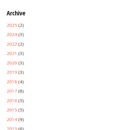
Archive
2025
(2)
2024
(3)
2022
(2)
2021
(3)
2020
(3)
2019
(3)
2018
(4)
2017
(8)
2016
(5)
2015
(5)
2014
(9)
2013
(6)