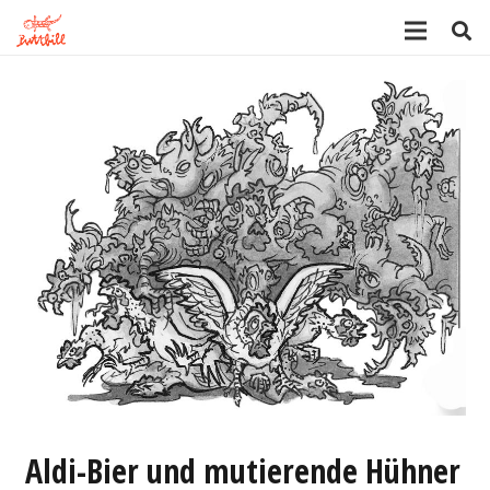
Aldi-Bier und mutierende Hühner